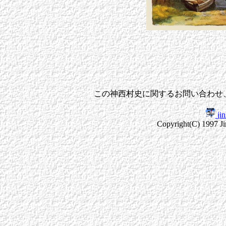
この神西村史に関するお問い合わせ
ji
Copyright(C) 1997 Jin